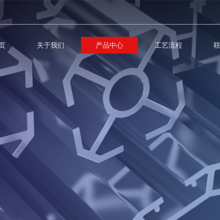
页
关于我们
产品中心
工艺流程