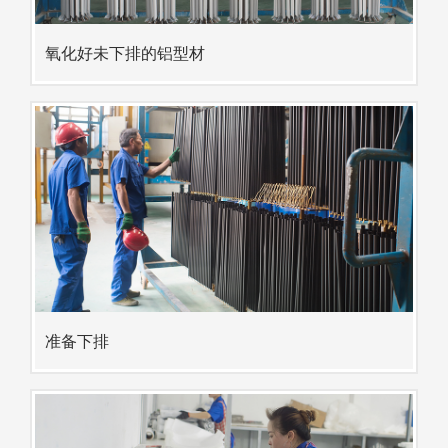
氧化好未下排的铝型材
准备下排