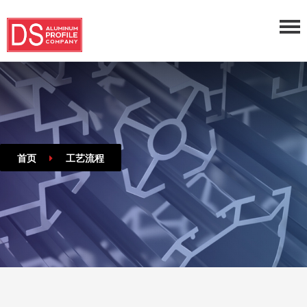
首页
工艺流程