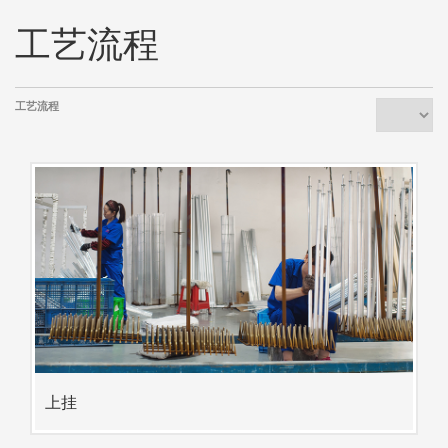
工艺流程
工艺流程
上挂